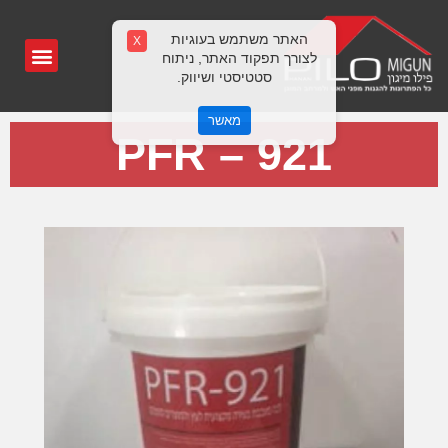
האתר משתמש בעוגיות
X
לצורך תפקוד האתר, ניתוח
סטטיסטי ושיווק.
מאשר
PFR – 921