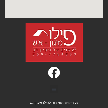
כל הזכויות שמורות לפילו מיגון אש