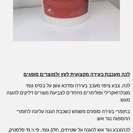
לכה מעכבת בעירה מקצועית לעץ ולמוצרים סופגים
לכה, צבע ציפוי מעכב בעירה ומדכא עשן על בסיס גומי
מוכלר\אקרילי ופולימרים מיוחדים לצביעת מוצרים דליקים להגנה
מעש.
בחומרי בעירה סופגים משמש כשכבת הגנה עליונה לחומרי
ההספגה נגד אש.
לכה\צבע נגד אש להגנה על שטיחים, חלק גומי, פי.וי.סי פלסטיק,