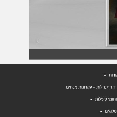
ודות
וד התנהלות – עקרונות מנחים
חומי פעילות
טלוגים