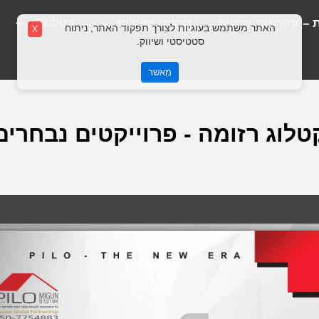
 – עקרונות מנחים
תחומי פעילות
קטלוגים
האתר משתמש בעוגיות לצורך תפקוד האתר, ניתוח
X
סטטיסטי ושיווק.
מאשר
טלוג רזומה - פרוייקטים נבחרים