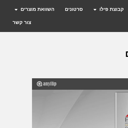
קבוצת פילו
סרטונים
השוואת מוצרים
צור קשר