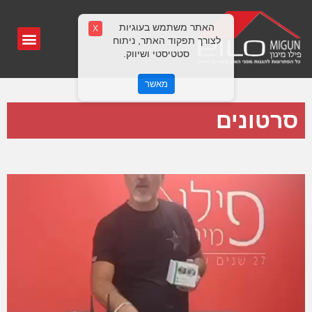
האתר משתמש בעוגיות
X
לצורך תפקוד האתר, ניתוח
סטטיסטי ושיווק.
מאשר
סרטונים