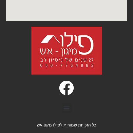
כל הזכויות שמורות לפילו מיגון אש