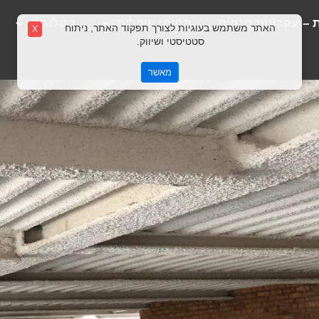
 – עקרונות מנחים
תחומי פעילות
קטלוגים
האתר משתמש בעוגיות לצורך תפקוד האתר, ניתוח
X
סטטיסטי ושיווק.
מאשר