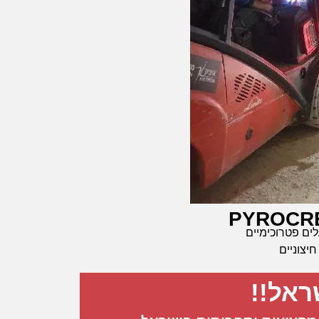
PYROCRE
ים פטרוכימיים
חיצוניים
ראל!!