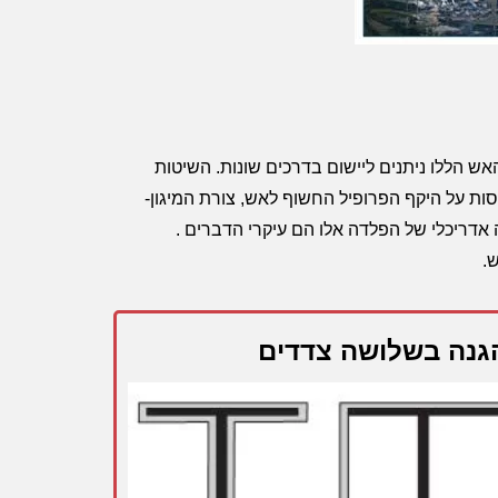
אש הללו ניתנים ליישום בדרכים שונות. השיטות
סות על היקף הפרופיל החשוף לאש, צורת המיגון-
ה אדריכלי של הפלדה אלו הם עיקרי הדברים .
.
גנה בשלושה צדדים