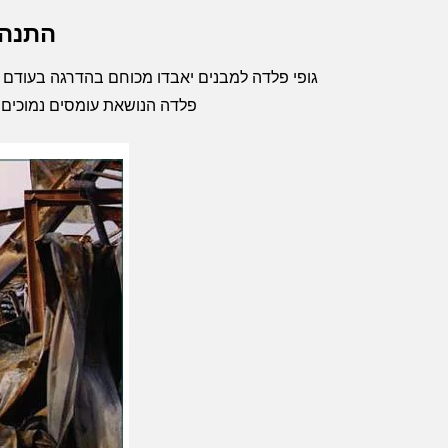
התנהג
פלדה הנושאת עומסים נמוכים משמעותית עשויים