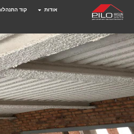
אודות
קוד התנהלות