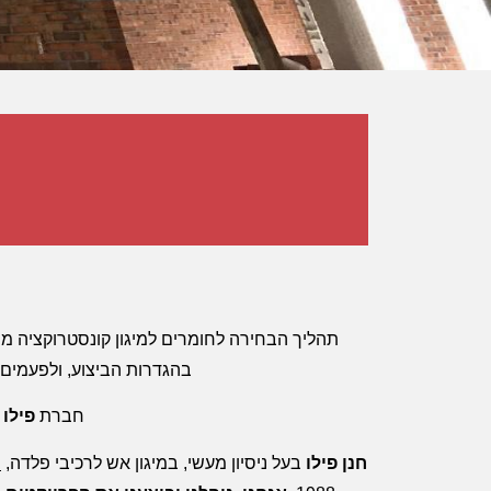
תהליך הבחירה לחומרים למיגון קונסטרוקציה מפ
בהגדרות הביצוע, ולפעמים 
חברת
פילו 
חנן פילו
בעל ניסיון מעשי, במיגון אש לרכיבי פלדה,
ש