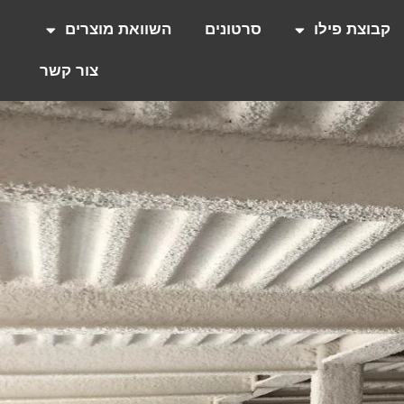
קבוצת פילו
סרטונים
השוואת מוצרים
צור קשר