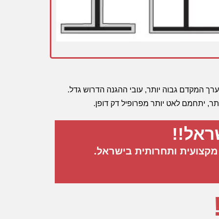
ככל שערך המקדם גבוה יותר, עובי ההגנה הדרוש גדל.
תר, יתחמם לאט יותר מפרופיל דק דופן.
ראל!!
מקצועית ותחרותית בישראל.