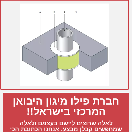
חברת פילו מיגון היבואן
המרכזי בישראל!!
לאלה שרוצים ליישם בעצמם ולאלה
שמחפשים קבלן מבצע. אנחנו הכתובת הכי