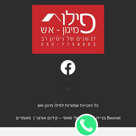
כל הזכויות שמורות לפילו מיגון אש
Beonet
בניית אתרים
|
אלי סאסי
– קידום אורגני |
מאמרים