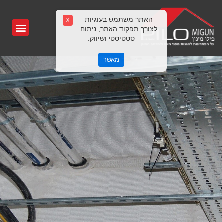
האתר משתמש בעוגיות
X
לצורך תפקוד האתר, ניתוח
סטטיסטי ושיווק.
מאשר